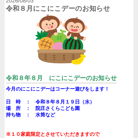
2026/08/03
令和８月にこにこデーのお知らせ
令和８年８月 にこにこデーのお知らせ
今月のにこにこデーはコーナー遊びをします！
日 時 ： 令和８年８月１９日（水）
場 所 ： 院庄さくらこども園
持ち物 ： 水筒など
※１０家庭限定とさせていただきますので