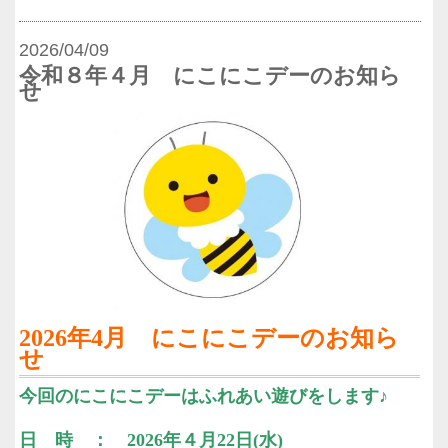
2026/04/09
令和８年４月 にこにこデーのお知ら
せ
2026年4月 にこにこデーのお知ら
せ
今回のにこにこデーはふれあい遊びをします♪
日 時 ： 2026年４月22日(水)