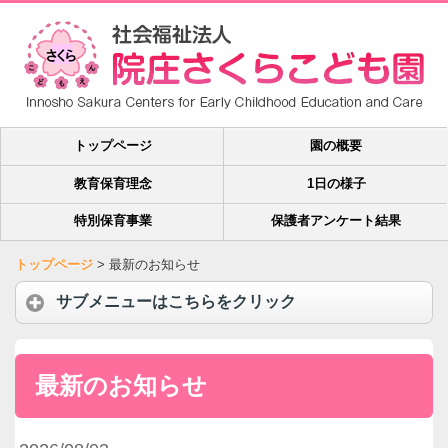
トップページ
園の概要
教育保育理念
1日の様子
特別保育事業
保護者アンケート結果
トップページ
>
最新のお知らせ
サブメニューはこちらをクリック
最新のお知らせ