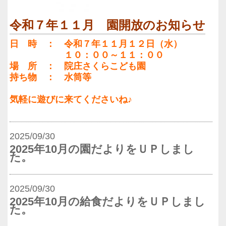
令和７年１１月 園開放のお知らせ
日 時 ： 令和７年１１月１２日（水）
１０：００～１１：００
場 所 ： 院庄さくらこども園
持ち物 ： 水筒等
気軽に遊びに来てくださいね♪
2025/09/30
2025年10月の園だよりをＵＰしまし
た。
2025/09/30
2025年10月の給食だよりをＵＰしまし
た。