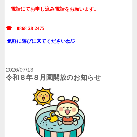
電話にてお申し込み電話をお願います。
↓
☎ 0868-28-2475
気軽に遊びに来てくださいね♡
2026/07/13
令和８年８月園開放のお知らせ