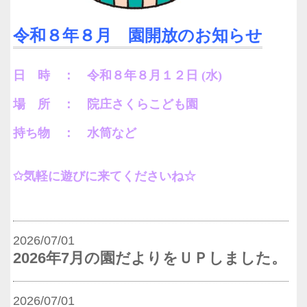
令和８年８月 園開放のお知らせ
日 時 ： 令和８年８月１２日 (水)
場 所 ： 院庄さくらこども園
持ち物 ： 水筒など
✩気軽に遊びに来てくださいね☆
2026/07/01
2026年7月の園だよりをＵＰしました。
2026/07/01