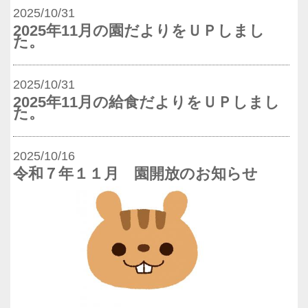
2025/10/31
2025年11月の園だよりをＵＰしまし
た。
2025/10/31
2025年11月の給食だよりをＵＰしまし
た。
2025/10/16
令和７年１１月 園開放のお知らせ