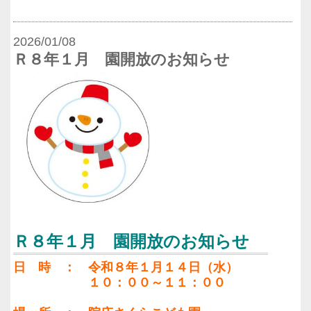
2026/01/08
Ｒ８年１月 園開放のお知らせ
Ｒ８年１月 園開放のお知らせ
日 時 ： 令和８年１月１４日（水）
１０：００～１１：００