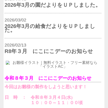
2026年3月の園だよりをＵＰしました。
2026/03/02
2026年3月の給食だよりをＵＰしまし
た。
2026/02/13
R8年３月 にこにこデーのお知らせ
令和８年３月 にこにこデーのお知らせ
今回はお雛様の製作をしようと思います！
日 時 ： 令和８年３月４日(水)
１０：００～１１：００頃