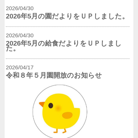
2026/04/30
2026年5月の園だよりをＵＰしました。
2026/04/30
2026年5月の給食だよりをＵＰしまし
た。
2026/04/17
令和８年５月園開放のお知らせ