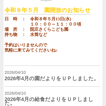
令和８年５月 園開放のお知らせ
日 時 ： 令和８年５月13日(水)
１０：００～１１：００頃
場 所 ： 院庄さくらこども園
持ち物 ： 水筒など
予約はいりませんので
気軽に来てみてくださいね♪
2026/04/10
2026年4月の園だよりをＵＰしました。
2026/04/10
2026年4月の給食だよりをＵＰしまし
た。