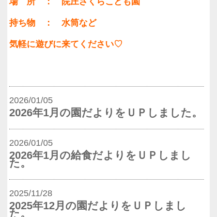
場 所 ： 院庄さくらこども園
持ち物 ： 水筒など
気軽に遊びに来てください♡
2026/01/05
2026年1月の園だよりをＵＰしました。
2026/01/05
2026年1月の給食だよりをＵＰしまし
た。
2025/11/28
2025年12月の園だよりをＵＰしまし
た。