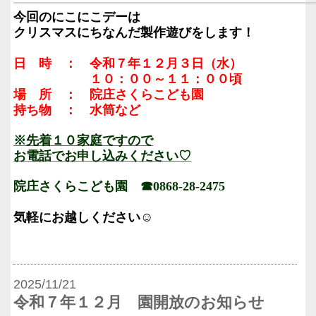
今回のにこにこデーは
クリスマスにちなんだ製作遊びをします！
日 時 ： 令和７年１２月３日（水）
１０：００～１１：００頃
場 所 ： 院庄さくらこども園
持ち物 ： 水筒など
※先着１０家庭ですので
お電話でお申し込みください♡
院庄さくらこども園 ☎0868-28-2475
気軽にお越しください☺
2025/11/21
令和７年１２月 園開放のお知らせ