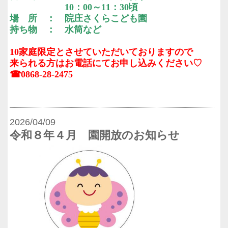
10：00～11：30頃
場 所 ： 院庄さくらこども園
持ち物 ： 水筒など
10家庭限定とさせていただいておりますので
来られる方はお電話にてお申し込みください♡
☎0868-28-2475
2026/04/09
令和８年４月 園開放のお知らせ