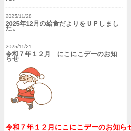
2025/11/28
2025年12月の給食だよりをＵＰしまし
た。
2025/11/21
令和７年１２月 にこにこデーのお知
らせ
令和７年１２月にこにこデーのお知ら