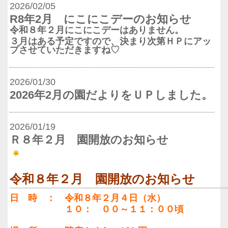
2026/02/05
R8年2月 にこにこデーのお知らせ
令和８年２月にこにこデーはありません。
３月はある予定ですので、決まり次第ＨＰにアッ
プさせていただきますね♡
2026/01/30
2026年2月の園だよりをＵＰしました。
2026/01/19
Ｒ８年２月 園開放のお知らせ
令和８年２月 園開放のお知らせ
日 時 ： 令和８年２月４日（水）
１０： ００～１１：００頃