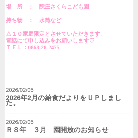
場 所 ： 院庄さくらこども園
持ち物 ： 水筒など
△１０家庭限定とさせていただきます。
電話にて申し込みをお願いします♡
ＴＥＬ：0868-28-2475
2026/02/05
2026年2月の給食だよりをＵＰしまし
た。
2026/02/05
Ｒ８年 ３月 園開放のお知らせ