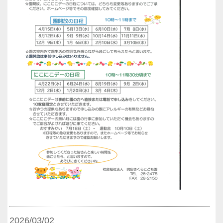
2026/03/02