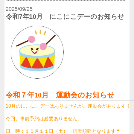
2025/09/25
令和7年10月 にこにこデーのお知らせ
令和７年10月 運動会のお知らせ
10月のにこにこデーはありませんが、運動会があります！
今回、事前予約は必要ありません。
日 時：１０月１１日（土） 雨天順延となります☔