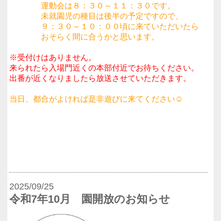
運動会は８：３０～１１：３０です。
未就園児の種目は後半の予定ですので、
９：３０～１０：００頃に来ていただいたら
おそらく間に合うかと思います。
※受付けはありません。
来られたら入場門近くの本部付近でお待ちください。
出番が近くなりましたら放送させていただきます。
当日、都合がよければ是非遊びに来てください☺
2025/09/25
令和7年10月 園開放のお知らせ